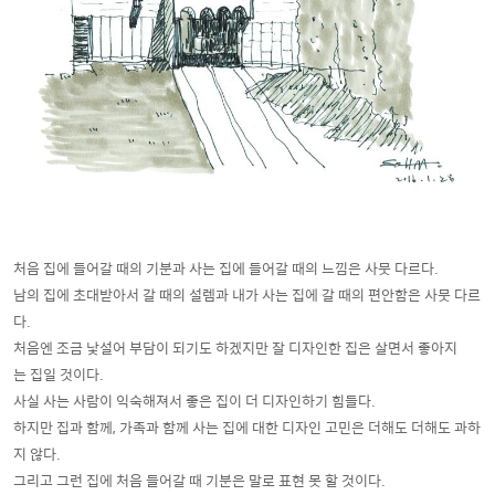
처음 집에 들어갈 때의 기분과 사는 집에 들어갈 때의 느낌은 사뭇 다르다.
남의 집에 초대받아서 갈 때의 설렘과 내가 사는 집에 갈 때의 편안함은 사뭇 다르
다.
처음엔 조금 낯설어 부담이 되기도 하겠지만 잘 디자인한 집은 살면서 좋아지
는 집일 것이다.
사실 사는 사람이 익숙해져서 좋은 집이 더 디자인하기 힘들다.
하지만 집과 함께, 가족과 함께 사는 집에 대한 디자인 고민은 더해도 더해도 과하
지 않다.
그리고 그런 집에 처음 들어갈 때 기분은 말로 표현 못 할 것이다.