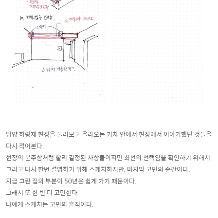
담양 하랑재 현장을 둘러보고 올라오는 기차 안에서 현장에서 이야기했던 것들을
다시 적어본다.
현장의 분주함처럼 빨리 결정된 사항들이지만 최선의 선택임을 확인하기 위해서
그리고 다시 한번 설명하기 위해 스케치하지만, 마지막 고민의 순간이다.
지금 그린 집의 부분이 50년은 쉽게 가기 때문이다.
그래서 또 한 번 더 고민한다.
나에게 스케치는 고민의 흔적이다.