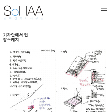
기차안에서 현
장스케치