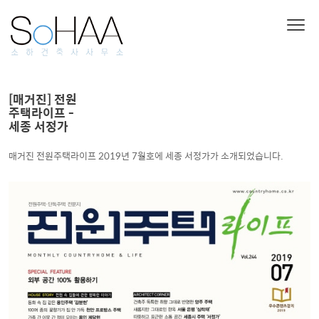
[매거진] 전원
주택라이프 -
세종 서정가
매거진 전원주택라이프 2019년 7월호에 세종 서정가가 소개되었습니다.