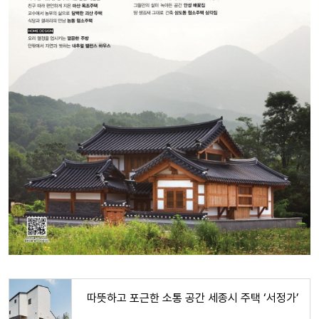
따뜻하고 포근한 소통 공간 세종시 주택 ‘서정가’