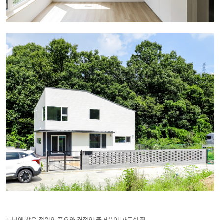
노년에 찾은 전원의 풍요와 경적의 즐거움이 가득한 집,