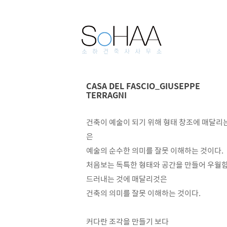
CASA DEL FASCIO_GIUSEPPE
TERRAGNI
건축이 예술이 되기 위해 형태 창조에 매달리
은
예술의 순수한 의미를 잘못 이해하는 것이다
.
처음보는 독특한 형태와 공간을 만들어 우월
드러내는 것에 매달리것은
건축의 의미를 잘못 이해하는 것이다.
커다란 조각을 만들기 보다