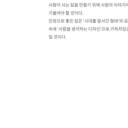
사람이 사는 집을 만들기 위해 사람의 이야기
기울여야 할 것이다.
진정으로 좋은 집은 '시대를 앞서간 형태'와 
속에 '사람을 생각하는 디자인'으로 가득차있
일 것이다.