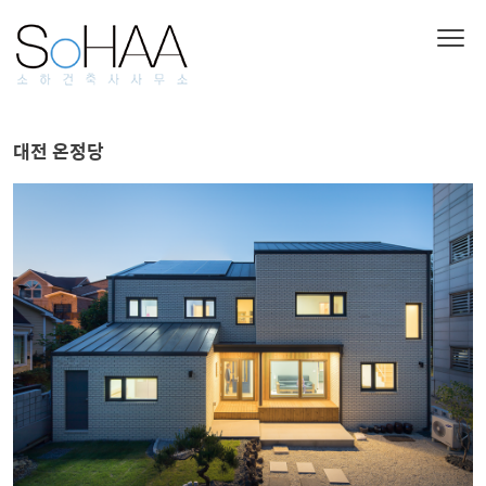
대전 온정당