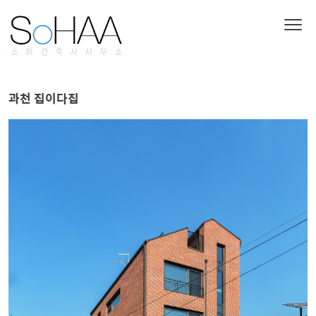
과천 집이다집