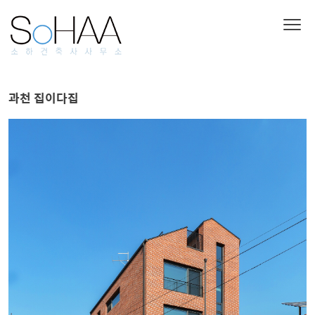
과천 집이다집