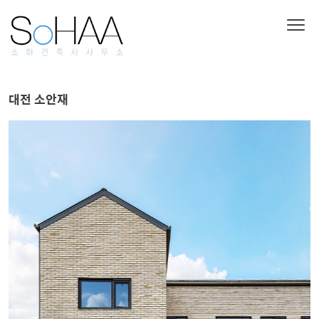
대전 소안재